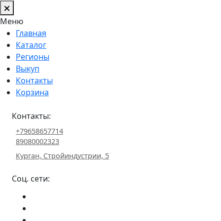
Меню
Главная
Каталог
Регионы
Выкуп
Контакты
Корзина
Контакты:
+79658657714
89080002323
Курган, Стройиндустрии, 5
Соц. сети: