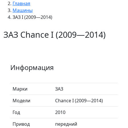
Главная
Машины
ЗАЗ I (2009—2014)
ЗАЗ Chance I (2009—2014)
Информация
Марки
ЗАЗ
Модели
Chance I (2009—2014)
Год
2010
Привод
передний