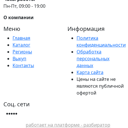
Пн-Пт, 09:00 - 19:00
О компании
Меню
Информация
Главная
Политика
Каталог
конфиденциальности
Регионы
Обработка
Выкуп
персональных
Контакты
данных
Карта сайта
Цены на сайте не
являются публичной
офертой
Соц. сети
работает на платформе - разбиратор