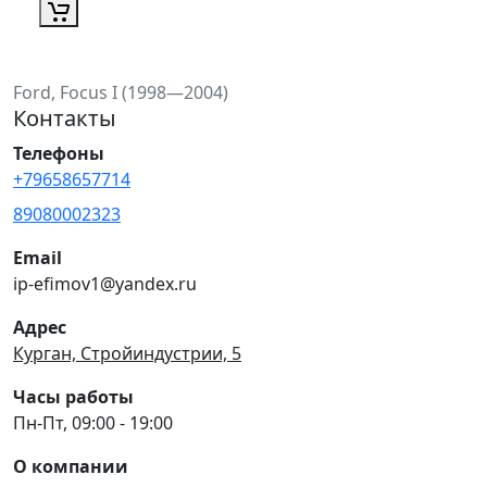
Ford, Focus I (1998—2004)
Контакты
Телефоны
+79658657714
89080002323
Email
ip-efimov1@yandex.ru
Адрес
Курган, Стройиндустрии, 5
Часы работы
Пн-Пт, 09:00 - 19:00
О компании