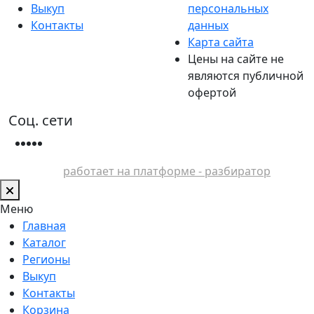
Выкуп
персональных
Контакты
данных
Карта сайта
Цены на сайте не
являются публичной
офертой
Соц. сети
работает на платформе - разбиратор
Меню
Главная
Каталог
Регионы
Выкуп
Контакты
Корзина