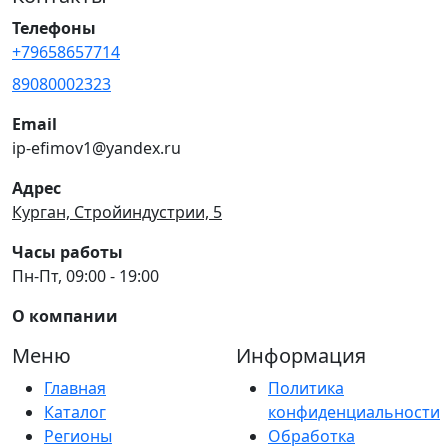
Телефоны
+79658657714
89080002323
Email
ip-efimov1@yandex.ru
Адрес
Курган, Стройиндустрии, 5
Часы работы
Пн-Пт, 09:00 - 19:00
О компании
Меню
Информация
Главная
Политика
Каталог
конфиденциальности
Регионы
Обработка