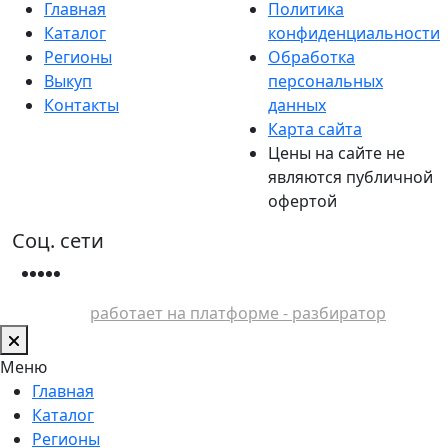
Главная
Политика
Каталог
конфиденциальности
Регионы
Обработка
Выкуп
персональных
Контакты
данных
Карта сайта
Цены на сайте не
являются публичной
офертой
Соц. сети
работает на платформе - разбиратор
Меню
Главная
Каталог
Регионы