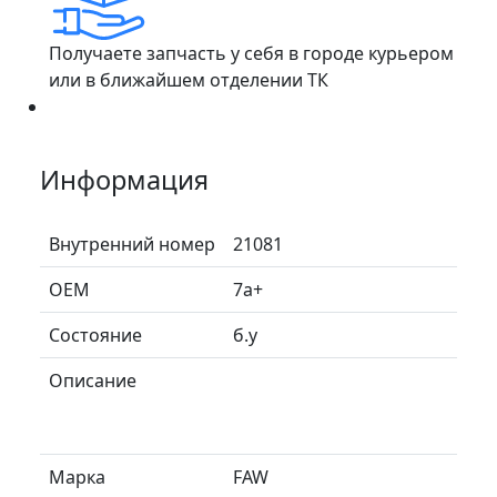
Получаете запчасть у себя в городе курьером
или в ближайшем отделении ТК
Информация
Внутренний номер
21081
ОЕМ
7a+
Состояние
б.у
Описание
Марка
FAW