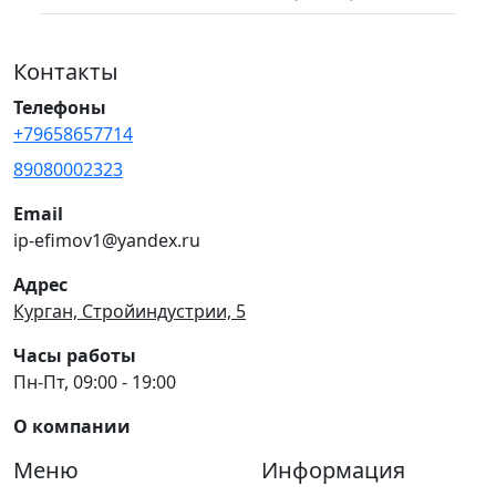
Контакты
Телефоны
+79658657714
89080002323
Email
ip-efimov1@yandex.ru
Адрес
Курган, Стройиндустрии, 5
Часы работы
Пн-Пт, 09:00 - 19:00
О компании
Меню
Информация