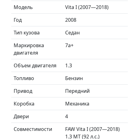
Модель
Vita I (2007—2018)
Год
2008
Тип кузова
Седан
Маркировка
7a+
двигателя
Объем двигателя
1.3
Топливо
Бензин
Привод
Передний
Коробка
Механика
Двери
4
Совместимости
FAW Vita I (2007—2018)
1.3 MT (92 л.с.)