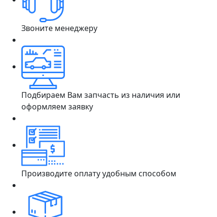
Звоните менеджеру
Подбираем Вам запчасть из наличия или
оформляем заявку
Производите оплату удобным способом