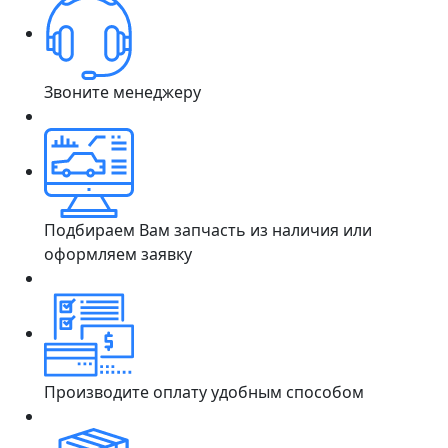
Звоните менеджеру
Подбираем Вам запчасть из наличия или
оформляем заявку
Производите оплату удобным способом