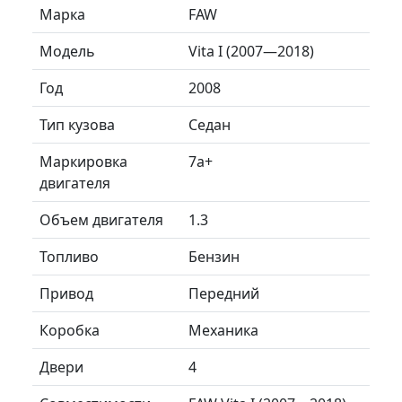
Марка
FAW
Модель
Vita I (2007—2018)
Год
2008
Тип кузова
Седан
Маркировка
7a+
двигателя
Объем двигателя
1.3
Топливо
Бензин
Привод
Передний
Коробка
Механика
Двери
4