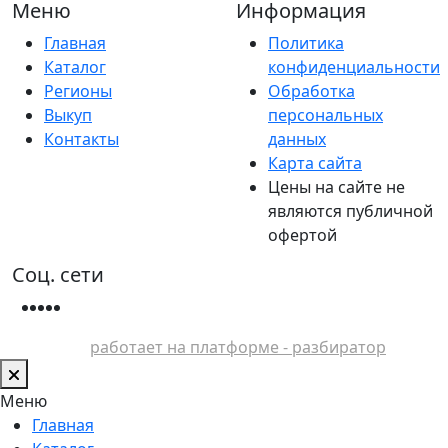
Меню
Информация
Главная
Политика
Каталог
конфиденциальности
Регионы
Обработка
Выкуп
персональных
Контакты
данных
Карта сайта
Цены на сайте не
являются публичной
офертой
Соц. сети
работает на платформе - разбиратор
Меню
Главная