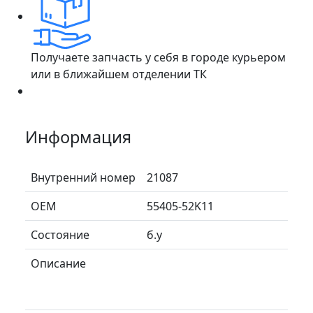
Получаете запчасть у себя в городе курьером
или в ближайшем отделении ТК
Информация
Внутренний номер
21087
ОЕМ
55405-52K11
Состояние
б.у
Описание