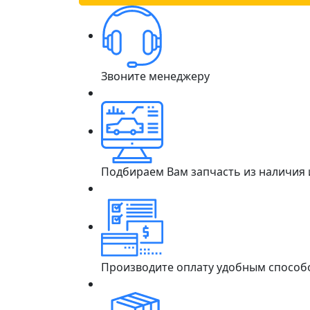
Звоните менеджеру
Подбираем Вам запчасть из наличия
Производите оплату удобным способ