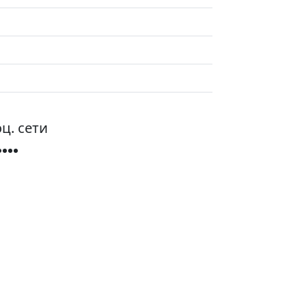
ц. сети