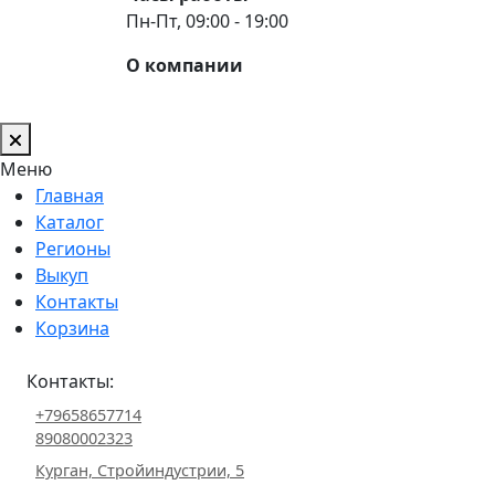
Пн-Пт, 09:00 - 19:00
О компании
Меню
Главная
Каталог
Регионы
Выкуп
Контакты
Корзина
Контакты:
+79658657714
89080002323
Курган, Стройиндустрии, 5