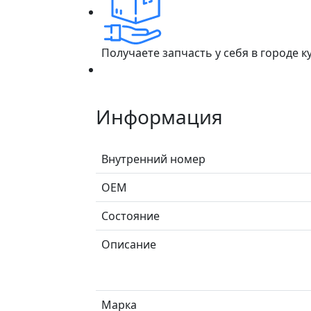
Получаете запчасть у себя в городе 
Информация
Внутренний номер
ОЕМ
Состояние
Описание
Марка