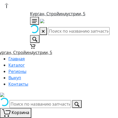
Курган, Стройиндустрии, 5
урган, Стройиндустрии, 5
Главная
Каталог
Регионы
Выкуп
Контакты
Корзина