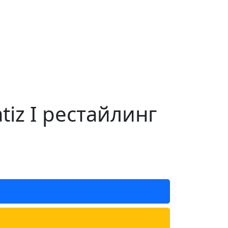
iz I рестайлинг