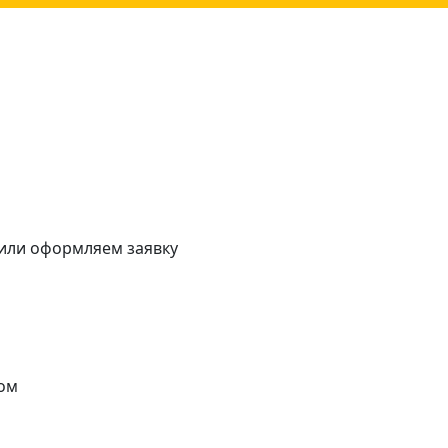
 или оформляем заявку
ом