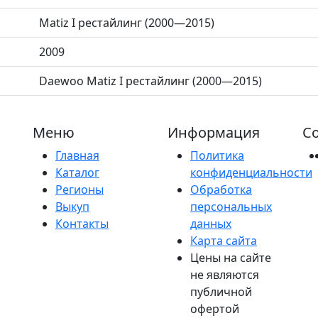
Matiz I рестайлинг (2000—2015)
2009
Daewoo Matiz I рестайлинг (2000—2015)
Меню
Информация
Со
Главная
Политика
Каталог
конфиденциальности
Регионы
Обработка
Выкуп
персональных
Контакты
данных
Карта сайта
Цены на сайте
не являются
публичной
офертой